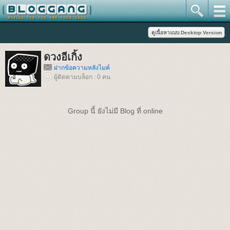
ดวงอีเกิ้ง
ฝากข้อความหลังไมค์
ผู้ติดตามบล็อก : 0 คน
Group นี้ ยังไม่มี Blog ที่ online